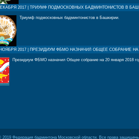
ДЕКАБРЯ 2017 | ТРИУМФ ПОДМОСКОВНЫХ БАДМИНТОНИСТОВ В БАШ
Триумф подмосковных бадминтонистов в Башкирии.
 НОЯБРЯ 2017 | ПРЕЗИДИУМ ФБМО НАЗНАЧИЛ ОБЩЕЕ СОБРАНИЕ НА 
Президиум ФБМО назначил Общее собрание на 20 января 2018 г
© 2019 Федерация бадминтона Московской области. Все права защищены