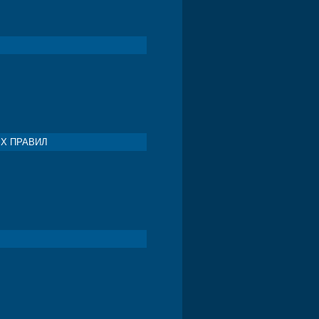
ЫХ ПРАВИЛ