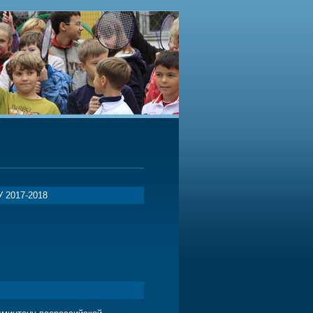
2017-2018