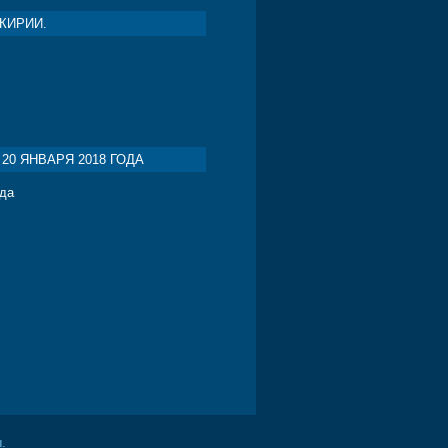
КИРИИ.
20 ЯНВАРЯ 2018 ГОДА
ода
.