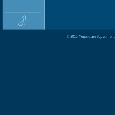
© 2019 Федерация бадминтона