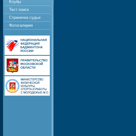
Клубы
Тест поиск
Страничка судьи
Фотогалерея