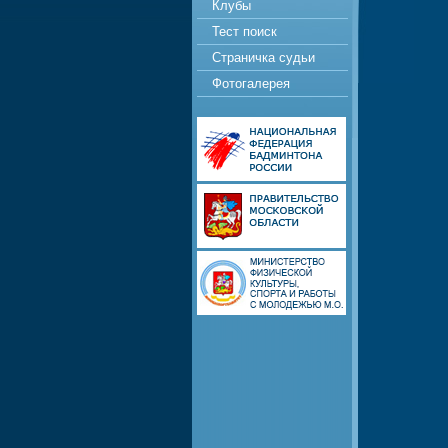
Клубы
Тест поиск
Страничка судьи
Фотогалерея