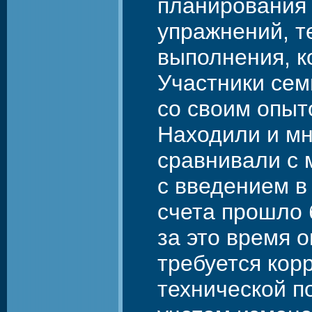
планирования 
упражнений, т
выполнения, к
Участники сем
со своим опыт
Находили и мн
сравнивали с 
с введением в
счета прошло 
за это время о
требуется кор
технической п