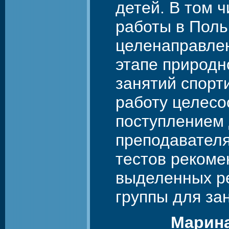
детей. В том ч
работы в Поль
целенаправле
этапе природн
занятий спорт
работу целесо
поступлением 
преподавателя
тестов рекоме
выделенных р
группы для за
Марин