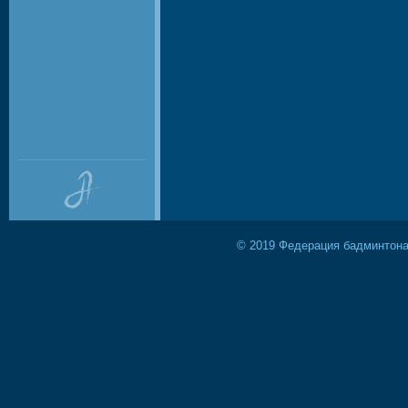
© 2019 Федерация бадминтона