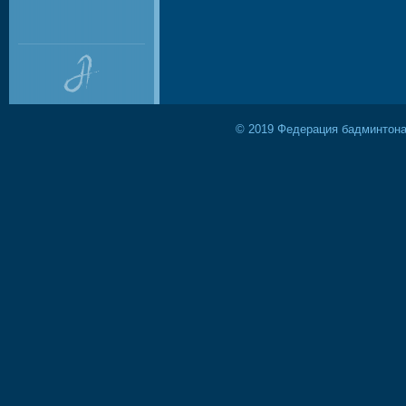
© 2019 Федерация бадминтона