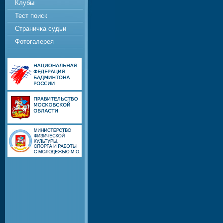
Клубы
Тест поиск
Страничка судьи
Фотогалерея